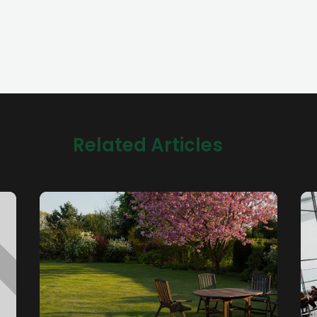
Related Articles