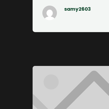
samy2603