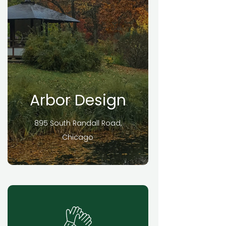
Arbor Design
895 South Randall Road,
Chicago