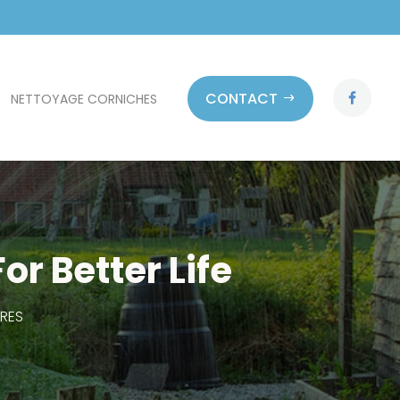
CONTACT
NETTOYAGE CORNICHES
r Better Life
RES