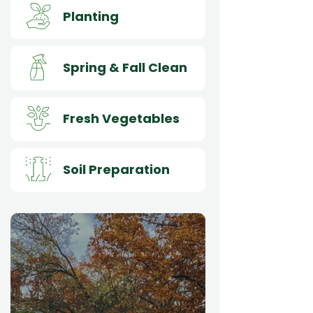
Planting
Spring & Fall Clean
Fresh Vegetables
Soil Preparation