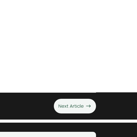
Next Article
$